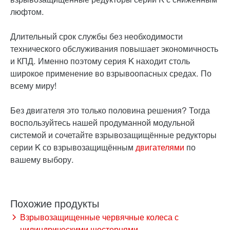
люфтом.
Длительный срок службы без необходимости
технического обслуживания повышает экономичность
и КПД. Именно поэтому серия K находит столь
широкое применение во взрывоопасных средах. По
всему миру!
Без двигателя это только половина решения? Тогда
воспользуйтесь нашей продуманной модульной
системой и сочетайте взрывозащищённые редукторы
серии K со взрывозащищённым
двигателями
по
вашему выбору.
Взрывозащищенные червячные колеса с
цилиндрическими шестернями