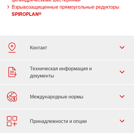
Взрывозащищенные прямоугольные редукторы
SPIROPLAN®
Форма обратной связи
Филиалы