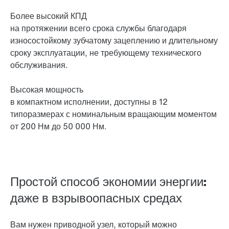
Более высокий КПД
на протяжении всего срока службы благодаря
износостойкому зубчатому зацеплению и длительному
сроку эксплуатации, не требующему технического
обслуживания.
Высокая мощность
в компактном исполнении, доступны в 12
типоразмерах с номинальным вращающим моментом
от 200 Нм до 50 000 Нм.
Простой способ экономии энергии:
даже в взрывоопасных средах
Вам нужен приводной узел, который можно