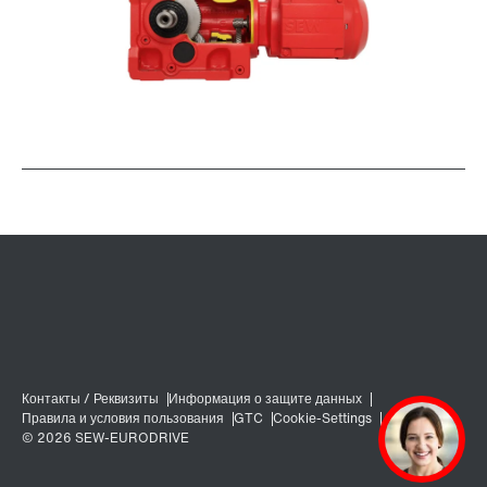
Смазочные материалы