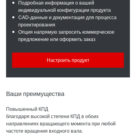
Подробная информация о вашей
индивидуальной конфигурации продукта
CAD-данные и документация для процесса
проектирования
Опция напрямую запросить коммерческое
предложение или оформить заказ
Настроить продукт
Ваши преимущества
Повышенный КПД
благодаря высокой степени КПД в обоих
направлениях вращающего момента при любой
частоте вращения входного вала.