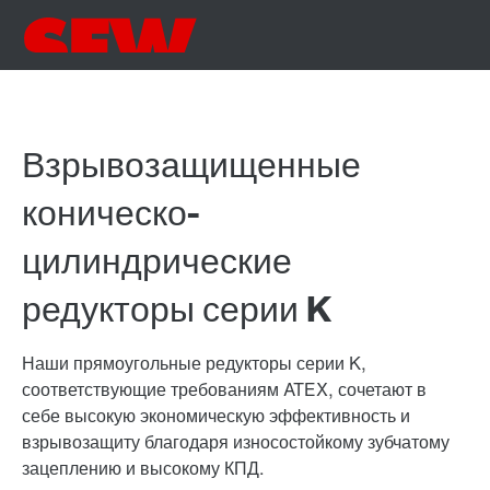
Взрывозащищенные
коническо-
цилиндрические
редукторы серии K
Наши прямоугольные редукторы серии K,
соответствующие требованиям ATEX, сочетают в
себе высокую экономическую эффективность и
взрывозащиту благодаря износостойкому зубчатому
зацеплению и высокому КПД.