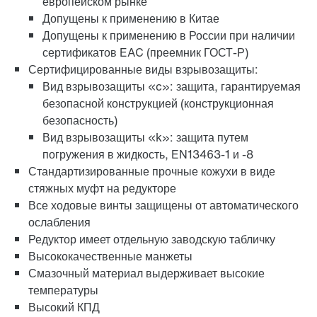
европейском рынке
Допущены к применению в Китае
Допущены к применению в России при наличии
сертификатов EAC (преемник ГОСТ-Р)
Сертифицированные виды взрывозащиты:
Вид взрывозащиты «c»: защита, гарантируемая
безопасной конструкцией (конструкционная
безопасность)
Вид взрывозащиты «k»: защита путем
Адаптеры
погружения в жидкость, EN13463-1 и -8
Стандартизированные прочные кожухи в виде
стяжных муфт на редукторе
Все ходовые винты защищены от автоматического
ослабления
Редуктор имеет отдельную заводскую табличку
Высококачественные манжеты
Смазочный материал выдерживает высокие
температуры
Высокий КПД