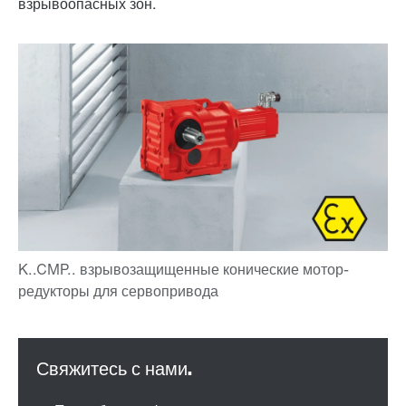
взрывоопасных зон.