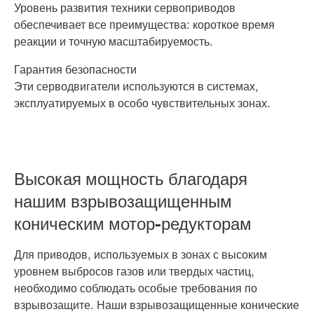
Уровень развития техники сервоприводов
обеспечивает все преимущества: короткое время
реакции и точную масштабируемость.
Гарантия безопасности
Эти серводвигатели используются в системах,
эксплуатируемых в особо чувствительных зонах.
Высокая мощность благодаря
нашим взрывозащищенным
коническим мотор-редукторам
Для приводов, используемых в зонах с высоким
уровнем выбросов газов или твердых частиц,
необходимо соблюдать особые требования по
взрывозащите. Наши взрывозащищенные конические