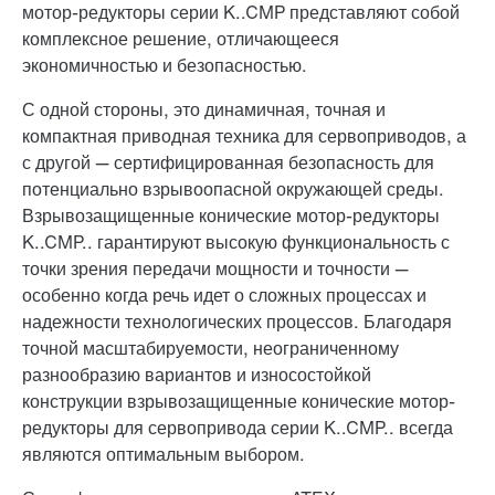
мотор-редукторы серии K..CMP представляют собой
комплексное решение, отличающееся
экономичностью и безопасностью.
С одной стороны, это динамичная, точная и
компактная приводная техника для сервоприводов, а
с другой — сертифицированная безопасность для
потенциально взрывоопасной окружающей среды.
Взрывозащищенные конические мотор-редукторы
K..CMP.. гарантируют высокую функциональность с
точки зрения передачи мощности и точности —
особенно когда речь идет о сложных процессах и
надежности технологических процессов. Благодаря
точной масштабируемости, неограниченному
разнообразию вариантов и износостойкой
конструкции взрывозащищенные конические мотор-
редукторы для сервопривода серии K..CMP.. всегда
являются оптимальным выбором.