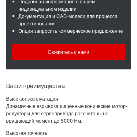
Подробная информация о вашем
индивидуальном изделии
Документация и CAD-модели для процесса
проектирования
Опция запросить коммерческое предложение
Свяжитесь с нами
Ваши преимущества
Высокая эксплуатация
Динамичные взрывозащищенные конические мотор-
редукторы для сервопривода рассчитаны на
вращающий момент до 8000 Нм.
Высокая точность