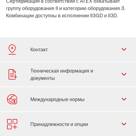
Сертификация в соответствии с ATEX охватывает
группу оборудования II и категорию оборудования 3.
Комбинации доступны в исполнении II3GD и II3D.
Форма обратной связи
Филиалы