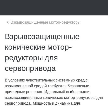
Взрывозащищенные
конические мотор-
редукторы для
сервопривода
В условиях чувствительных системных сред с
взрывоопасной средой требуются безопасные
приводные решения. Идеальный выбор: наши
взрывозащищенные конические мотор-редукторы для
сервопривода. Мощность и динамика для