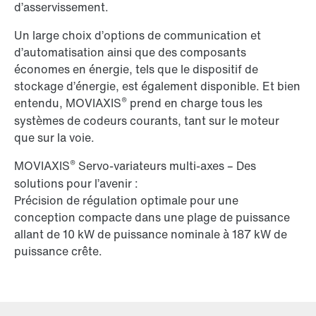
d’asservissement.
Un large choix d’options de communication et
d’automatisation ainsi que des composants
économes en énergie, tels que le dispositif de
stockage d’énergie, est également disponible. Et bien
®
entendu, MOVIAXIS
prend en charge tous les
systèmes de codeurs courants, tant sur le moteur
que sur la voie.
®
MOVIAXIS
Servo-variateurs multi-axes – Des
solutions pour l’avenir :
Précision de régulation optimale pour une
conception compacte dans une plage de puissance
allant de 10 kW de puissance nominale à 187 kW de
puissance crête.