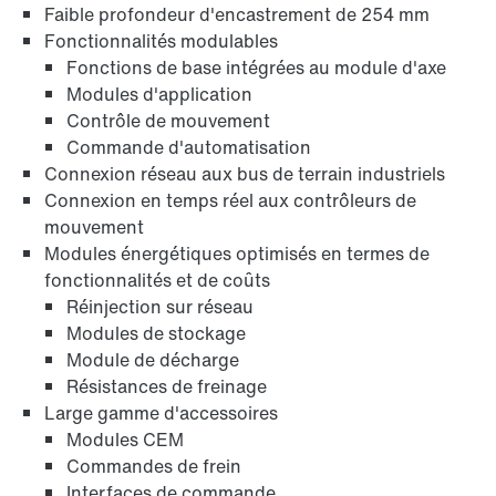
Faible profondeur d'encastrement de 254 mm
Fonctionnalités modulables
Fonctions de base intégrées au module d'axe
Modules d'application
Contrôle de mouvement
Commande d'automatisation
Connexion réseau aux bus de terrain industriels
Connexion en temps réel aux contrôleurs de
mouvement
Modules énergétiques optimisés en termes de
fonctionnalités et de coûts
Réinjection sur réseau
Modules de stockage
Module de décharge
Résistances de freinage
Large gamme d'accessoires
Modules CEM
Commandes de frein
Interfaces de commande