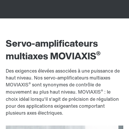
Servo-amplificateurs
®
multiaxes MOVIAXIS
Des exigences élevées associées à une puissance de
haut niveau. Nos servo-amplificateurs multiaxes
®
MOVIAXIS
sont synonymes de contrôle de
®
mouvement au plus haut niveau. MOVIAXIS
: le
choix idéal lorsqu'il s'agit de précision de régulation
pour des applications exigeantes comportant
plusieurs axes électriques.