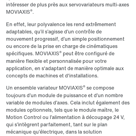
intéresser de plus près aux servovariateurs multi-axes
®
MOVIAXIS
.
En effet, leur polyvalence les rend extrêmement
adaptables, qu’il s’agisse d’un contrôle de
mouvement progressif, d’un simple positionnement
ou encore de la prise en charge de cinématiques
®
spécifiques. MOVIAXIS
peut être configuré de
manière flexible et personnalisée pour votre
application, en s'adaptant de manière optimale aux
concepts de machines et d'installations.
®
Un ensemble variateur MOVIAXIS
se compose
toujours d’un module de puissance et d’un nombre
variable de modules d’axes. Cela inclut également des
modules optionnels, tels que le module maître, le
Motion Control ou l’alimentation à découpage 24 V,
qui s’intègrent parfaitement, tant sur le plan
mécanique qu’électrique, dans la solution