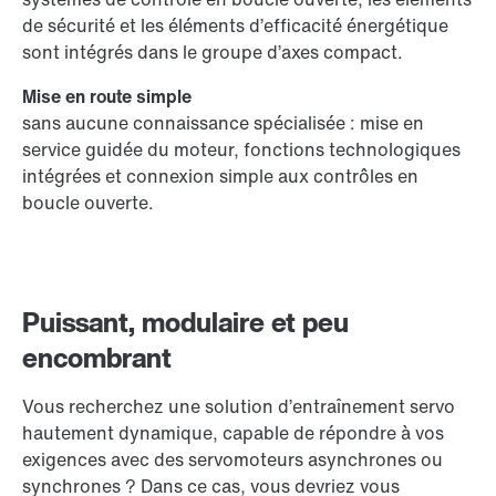
de sécurité et les éléments d’efficacité énergétique
sont intégrés dans le groupe d’axes compact.
Mise en route simple
sans aucune connaissance spécialisée : mise en
service guidée du moteur, fonctions technologiques
intégrées et connexion simple aux contrôles en
boucle ouverte.
Puissant, modulaire et peu
encombrant
Vous recherchez une solution d’entraînement servo
hautement dynamique, capable de répondre à vos
exigences avec des servomoteurs asynchrones ou
synchrones ? Dans ce cas, vous devriez vous