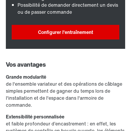
Possibilité de demander directement un devis
ou de passer commande
Configurer l'entraînement
Vos avantages
Grande modularité
de l'ensemble variateur et des opérations de câblage
simples permettent de gagner du temps lors de
l'installation et de l'espace dans l'armoire de
commande.
Extensibilité personnalisée
et faible profondeur d’encastrement : en effet, les
systèmes de contrôle en boucle ouverte, les éléments