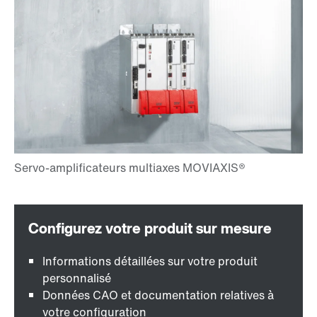
Informations détaillées sur votre produit
personnalisé
Données CAO et documentation relatives à
votre configuration