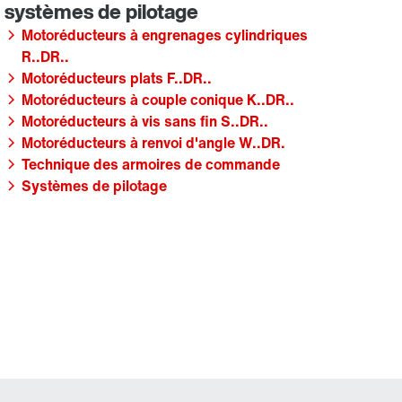
Motoréducteurs à engrenages cylindriques
R..DR..
Motoréducteurs plats F..DR..
Motoréducteurs à couple conique K..DR..
Motoréducteurs à vis sans fin S..DR..
Motoréducteurs à renvoi d'angle W..DR.
Technique des armoires de commande
Systèmes de pilotage