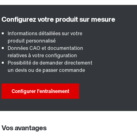
Informations détaillées sur votre
produit personnalisé
Données CAO et documentation
relatives à votre configuration
Possibilité de demander directement
un devis ou de passer commande
Configurer l'entraînement
Vos avantages