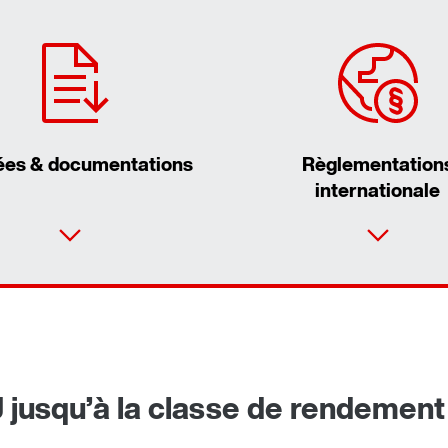
es & documentations
Règlementation
internationale
 jusqu’à la classe de rendement