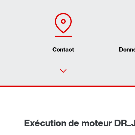
Contact
Donné
Exécution de moteur DR..J