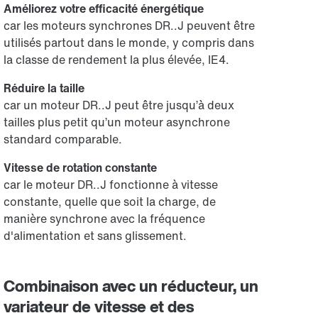
Améliorez votre efficacité énergétique
car les moteurs synchrones DR..J peuvent être
utilisés partout dans le monde, y compris dans
la classe de rendement la plus élevée, IE4.
Réduire la taille
car un moteur DR..J peut être jusqu’à deux
tailles plus petit qu’un moteur asynchrone
standard comparable.
Vitesse de rotation constante
car le moteur DR..J fonctionne à vitesse
constante, quelle que soit la charge, de
manière synchrone avec la fréquence
d'alimentation et sans glissement.