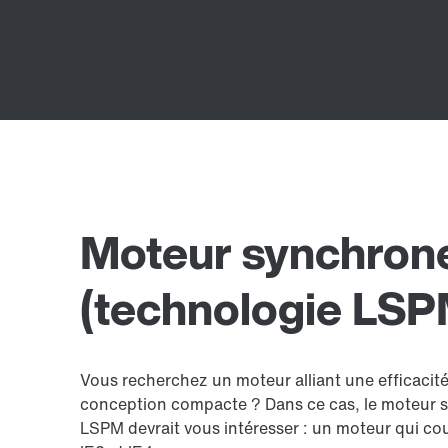
Moteur synchrone
(technologie LSP
Vous recherchez un moteur alliant une efficacit
conception compacte ? Dans ce cas, le moteur s
LSPM devrait vous intéresser : un moteur qui cou