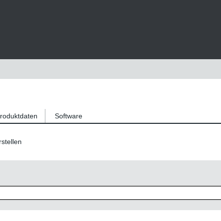
roduktdaten
Software
stellen