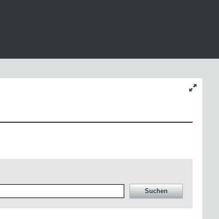
Inhaltsgr
ändern
Suchen