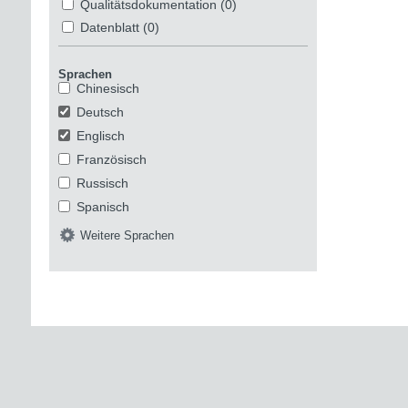
Qualitätsdokumentation
(0)
Datenblatt
(0)
Sprachen
Chinesisch
Deutsch
Englisch
Französisch
Russisch
Spanisch
Weitere Sprachen